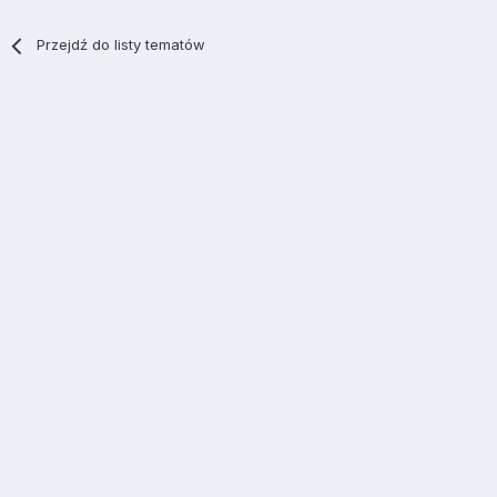
Przejdź do listy tematów