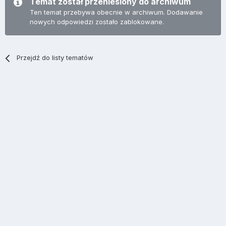
Temat został przeniesiony do archiwum
Ten temat przebywa obecnie w archiwum. Dodawanie
nowych odpowiedzi zostało zablokowane.
Przejdź do listy tematów