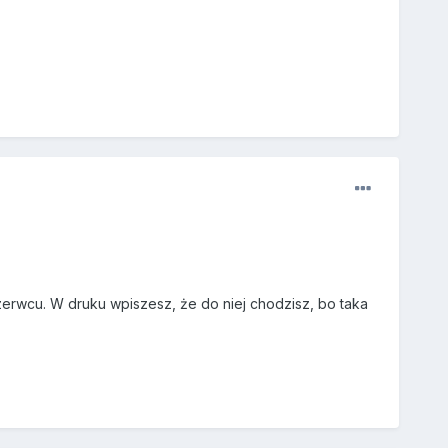
erwcu. W druku wpiszesz, że do niej chodzisz, bo taka