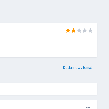
Dodaj nowy temat