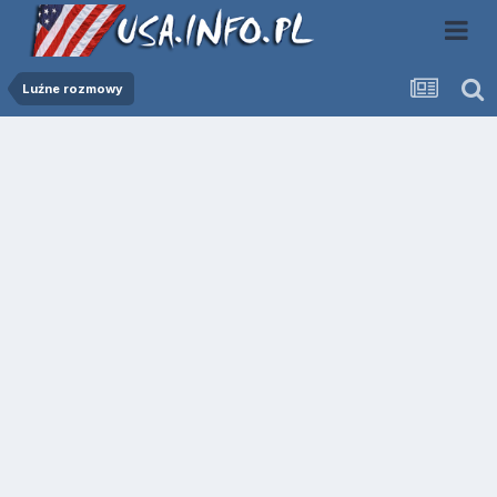
Luźne rozmowy