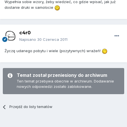
Wypełnia sobie wzory, żeby wiedzieć, co gdzie wpisać, jak już
dostanie druki w samolocie
c4r0
Napisano
30 Czerwca 2011
Życzę udanego pobytu i wiele (pozytywnych) wrażeń!
Temat został przeniesiony do archiwum
Ten temat przebywa obecnie w archiwum. Dodawanie
nowych odpowiedzi zostało zablokowane.
Przejdź do listy tematów