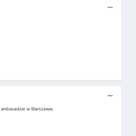
 w ambasadzie w Warszawie.