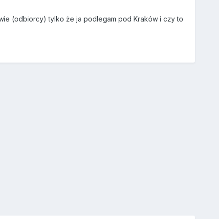
ie (odbiorcy) tylko że ja podlegam pod Kraków i czy to