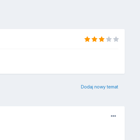
Dodaj nowy temat