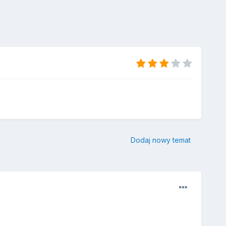
Dodaj nowy temat