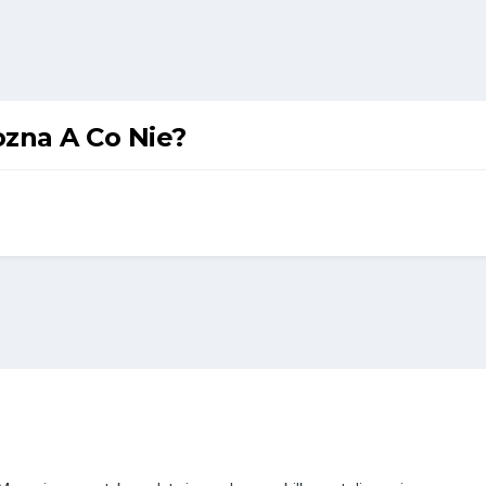
zna A Co Nie?