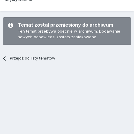
Temat został przeniesiony do archiwum
Ten temat przebywa obecnie w archiwum. Dodawanie
nowych odpowiedzi zostało zablokowane.
Przejdź do listy tematów