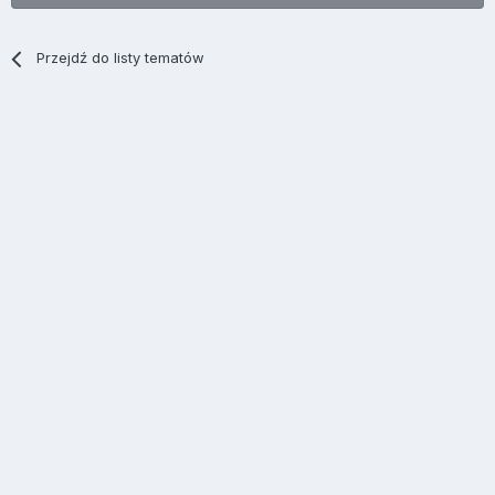
Przejdź do listy tematów