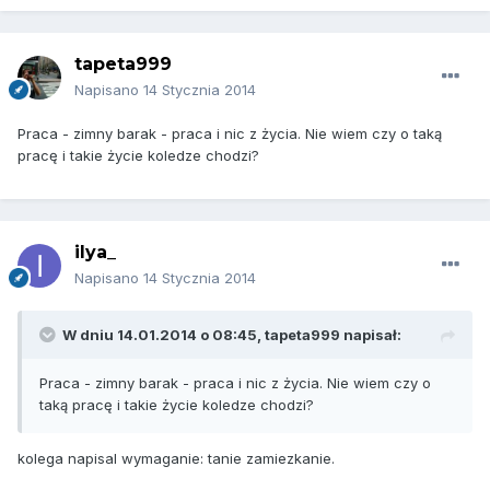
tapeta999
Napisano
14 Stycznia 2014
Praca - zimny barak - praca i nic z życia. Nie wiem czy o taką
pracę i takie życie koledze chodzi?
ilya_
Napisano
14 Stycznia 2014
W dniu 14.01.2014 o 08:45, tapeta999 napisał:
Praca - zimny barak - praca i nic z życia. Nie wiem czy o
taką pracę i takie życie koledze chodzi?
kolega napisal wymaganie: tanie zamiezkanie.