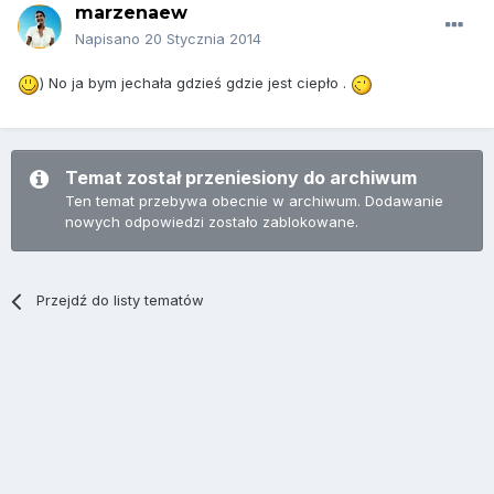
marzenaew
Napisano
20 Stycznia 2014
) No ja bym jechała gdzieś gdzie jest ciepło .
Temat został przeniesiony do archiwum
Ten temat przebywa obecnie w archiwum. Dodawanie
nowych odpowiedzi zostało zablokowane.
Przejdź do listy tematów