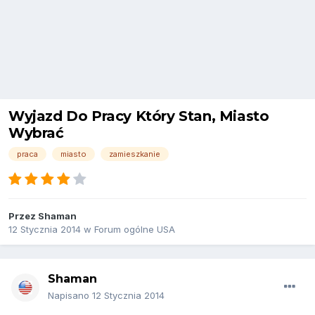
Wyjazd Do Pracy Który Stan, Miasto
Wybrać
praca
miasto
zamieszkanie
Przez
Shaman
12 Stycznia 2014
w
Forum ogólne USA
Shaman
Napisano
12 Stycznia 2014