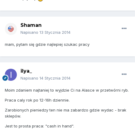
Shaman
Napisano
13 Stycznia 2014
mam, pytam się gdzie najlepiej szukac pracy
ilya_
Napisano
14 Stycznia 2014
Moim zdaniem najtaniej to wyjdzie Ci na Alasce w przetwórni ryb.
Praca caly rok po 12-16h dziennie.
Zarobionych pieniedzy ten nie ma zabardzo gdzie wydac - brak
sklepów.
Jest to prosta praca: "cash in hand".