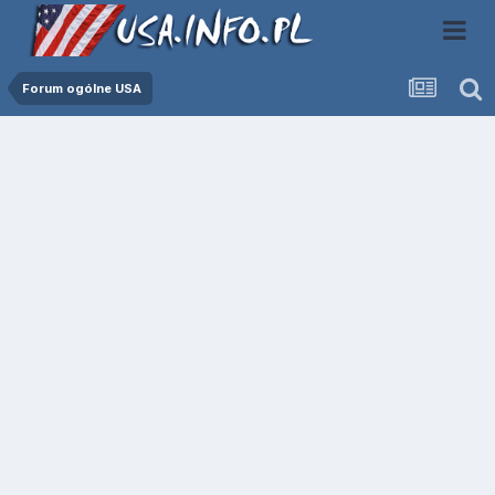
Forum ogólne USA