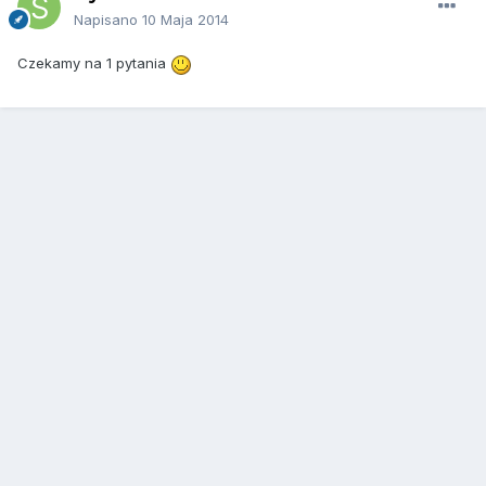
Napisano
10 Maja 2014
Czekamy na 1 pytania