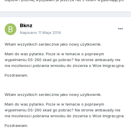
Bknz
Napisano
11 Maja 2014
Witam wszystkich serdecznie jako nowy uzytkownik.
Mam do was pytanko. Pisze ie w temacie o poprawym
wypelnieniu DS-260 skad go pobrac? Na stronie ambasady nie
ma mozilwosci pobrania wniosku do zlozenia o Wize Imigracyjna.
Pozdrawiam.
Witam wszystkich serdecznie jako nowy uzytkownik.
Mam do was pytanko. Pisze ie w temacie o poprawym
wypelnieniu DS-260 skad go pobrac? Na stronie ambasady nie
ma mozilwosci pobrania wniosku do zlozenia o Wize Imigracyjna.
Pozdrawiam.