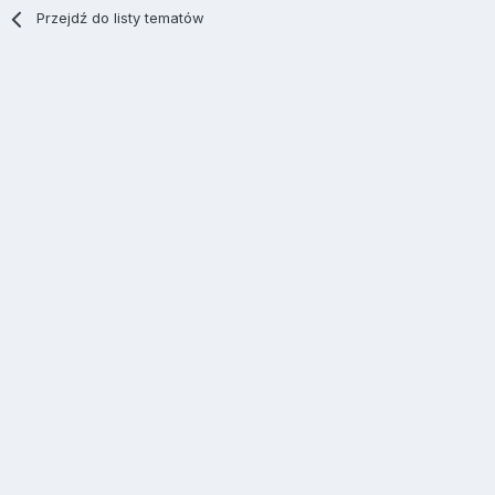
Przejdź do listy tematów