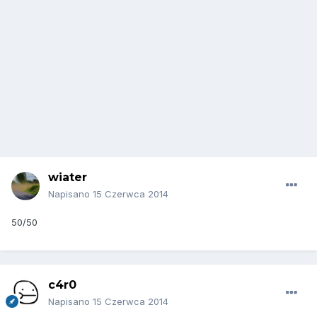
wiater
Napisano
15 Czerwca 2014
50/50
c4r0
Napisano
15 Czerwca 2014