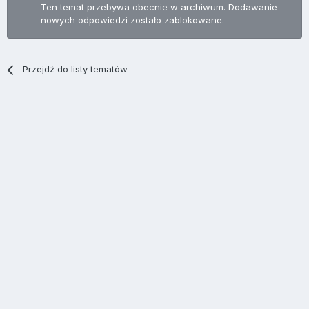
Ten temat przebywa obecnie w archiwum. Dodawanie
nowych odpowiedzi zostało zablokowane.
Przejdź do listy tematów