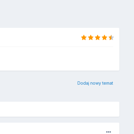
Dodaj nowy temat