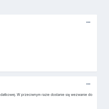
odatkowej. W przeciwnym razie dostanie się wezwanie do