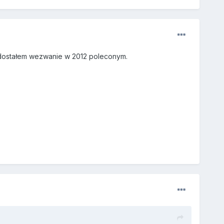
 dostałem wezwanie w 2012 poleconym.