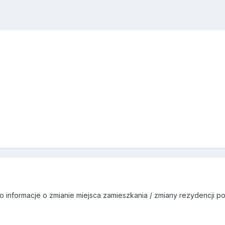
informacje o zmianie miejsca zamieszkania / zmiany rezydencji p