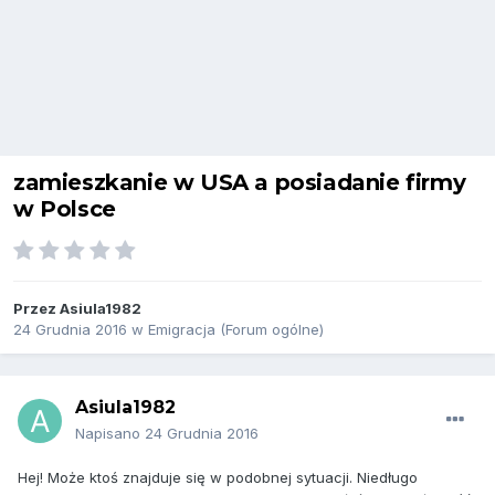
zamieszkanie w USA a posiadanie firmy
w Polsce
Przez
Asiula1982
24 Grudnia 2016
w
Emigracja (Forum ogólne)
Asiula1982
Napisano
24 Grudnia 2016
Hej! Może ktoś znajduje się w podobnej sytuacji. Niedługo