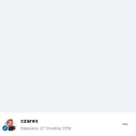
czarex
Napisano
27 Grudnia 2016