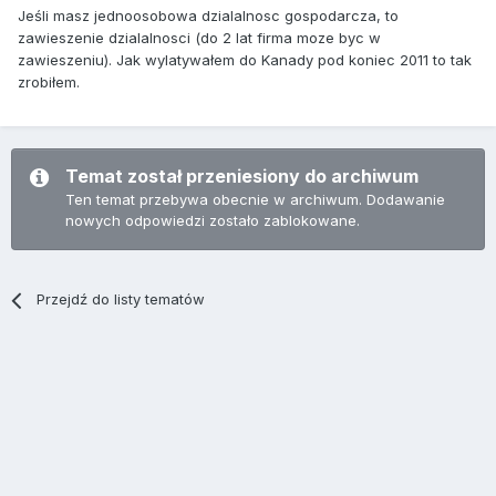
Jeśli masz jednoosobowa dzialalnosc gospodarcza, to
zawieszenie dzialalnosci (do 2 lat firma moze byc w
zawieszeniu). Jak wylatywałem do Kanady pod koniec 2011 to tak
zrobiłem.
Temat został przeniesiony do archiwum
Ten temat przebywa obecnie w archiwum. Dodawanie
nowych odpowiedzi zostało zablokowane.
Przejdź do listy tematów