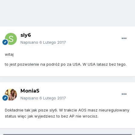
sly6
Napisano
6 Lutego 2017
witaj
to jest pozwolenie na podróż po za USA. W USA latasz bez tego.
MoniaS
Napisano
6 Lutego 2017
Dokładnie tak jak pisze sly6. W trakcie AOS masz nieuregulowany
status więc jak wyjedziesz to bez AP nie wrocisz.