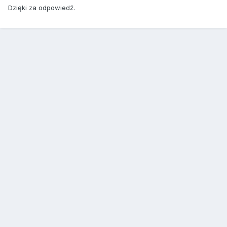
Dzięki za odpowiedź.