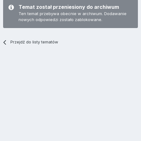
Temat został przeniesiony do archiwum
Ten temat przebywa obecnie w archiwum. Dodawanie
nowych odpowiedzi zostało zablokowane.
Przejdź do listy tematów