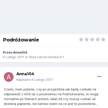
Podróżowanie
Przez
Anna104
6 Lutego 2017
w
Wiza narzeczeńska K-1
Anna104
Napisano
6 Lutego 2017
Cześć, mam pytanie, czy po przyjeździe jak będę czekała na
odpowiedź z AOS np o pozwoleniu na Podróżowanie, to mogę
normalnie po Stanach jeździć, latać itd czy muszę czekać aż
dostanę papierek, nie bardzo wiem na co jest to pozwolenie..