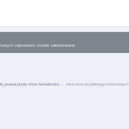
nowych odpowiedzi zostało zablokowane.
, prawa jazdy i inne formalności
Jaka wiza do płatnego internshipu?