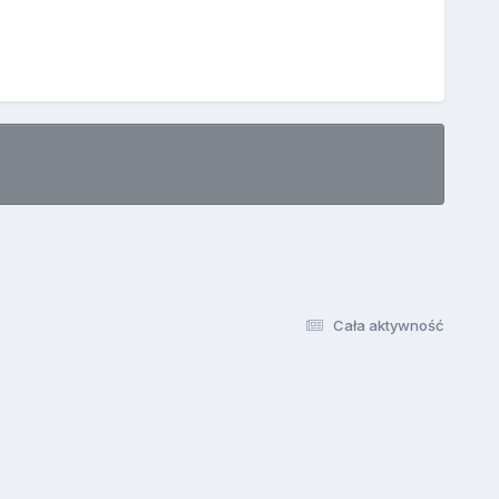
Cała aktywność