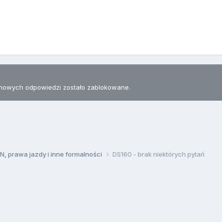
nowych odpowiedzi zostało zablokowane.
, prawa jazdy i inne formalności
DS160 - brak niektórych pytań