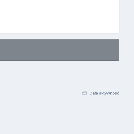
Cała aktywność