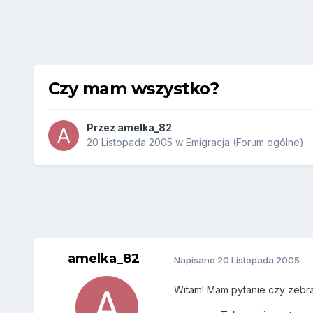
Czy mam wszystko?
Przez
amelka_82
20 Listopada 2005
w
Emigracja (Forum ogólne)
amelka_82
Napisano
20 Listopada 2005
Witam! Mam pytanie czy zebra