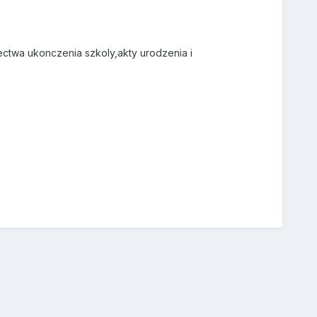
ectwa ukonczenia szkoly,akty urodzenia i