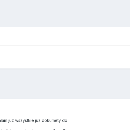
lam juz wszystkie juz dokumety do