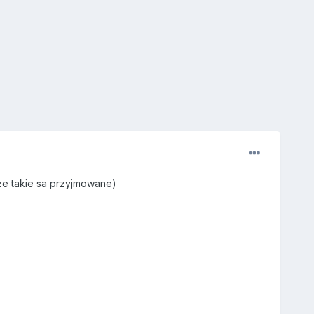
 ze takie sa przyjmowane)