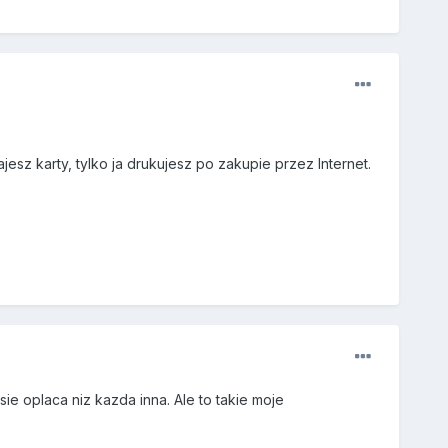
sz karty, tylko ja drukujesz po zakupie przez Internet.
ie oplaca niz kazda inna. Ale to takie moje