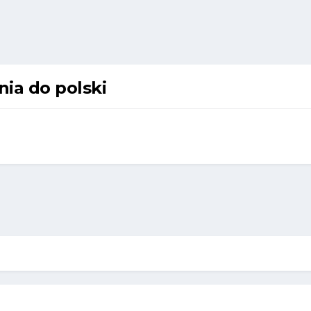
nia do polski