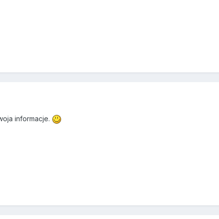
woja informacje.