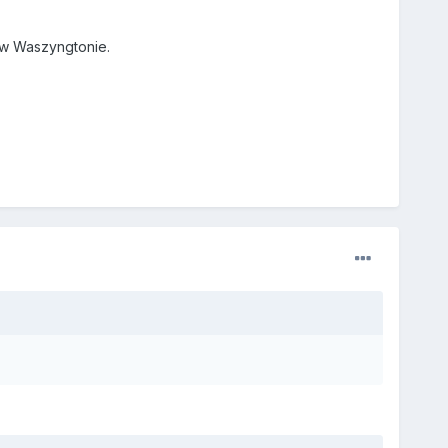
 w Waszyngtonie.