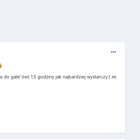
a do gate'ów) 1,5 godziny jak najbardziej wystarczy:) mi