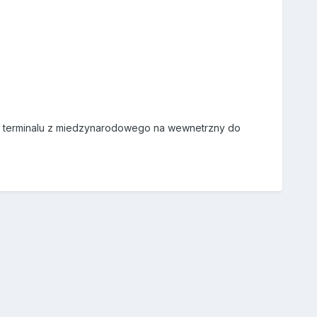
ny terminalu z miedzynarodowego na wewnetrzny do