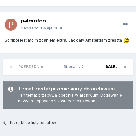
palmofon
Napisano
4 Maja 2006
Schipol jest moim zdaniem extra. Jak caly Amsterdam zreszta
POPRZEDNIA
Strona 1 z 2
DALEJ
Temat został przeniesiony do archiwum
Ten temat przebywa obecnie w archiwum. Dodawanie
nowych odpowiedzi zostało zablokowane.
Przejdź do listy tematów