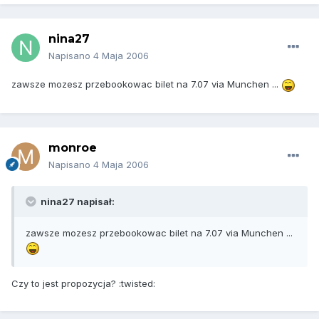
nina27
Napisano
4 Maja 2006
zawsze mozesz przebookowac bilet na 7.07 via Munchen ...
monroe
Napisano
4 Maja 2006
nina27 napisał:
zawsze mozesz przebookowac bilet na 7.07 via Munchen ...
Czy to jest propozycja? :twisted: