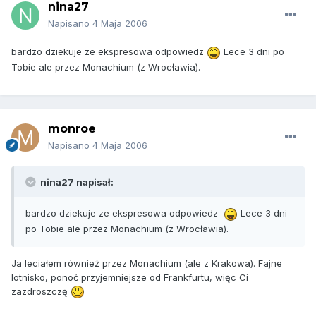
nina27
Napisano
4 Maja 2006
bardzo dziekuje ze ekspresowa odpowiedz
Lece 3 dni po
Tobie ale przez Monachium (z Wrocławia).
monroe
Napisano
4 Maja 2006
nina27 napisał:
bardzo dziekuje ze ekspresowa odpowiedz
Lece 3 dni
po Tobie ale przez Monachium (z Wrocławia).
Ja leciałem również przez Monachium (ale z Krakowa). Fajne
lotnisko, ponoć przyjemniejsze od Frankfurtu, więc Ci
zazdroszczę