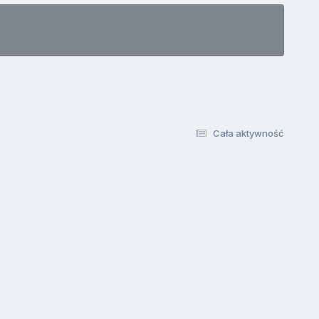
Cała aktywność