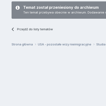
Temat został przeniesiony do archiwum
Ten temat przebywa obecnie w archiwum. Dodawanie 
Przejdź do listy tematów
Strona główna
USA - pozostałe wizy nieimigracyjne
Studia