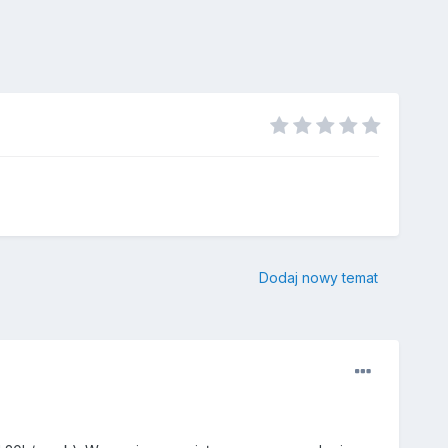
Dodaj nowy temat