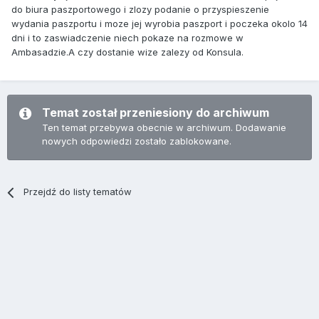
do biura paszportowego i zlozy podanie o przyspieszenie
wydania paszportu i moze jej wyrobia paszport i poczeka okolo 14
dni i to zaswiadczenie niech pokaze na rozmowe w
Ambasadzie.A czy dostanie wize zalezy od Konsula.
Temat został przeniesiony do archiwum
Ten temat przebywa obecnie w archiwum. Dodawanie
nowych odpowiedzi zostało zablokowane.
Przejdź do listy tematów