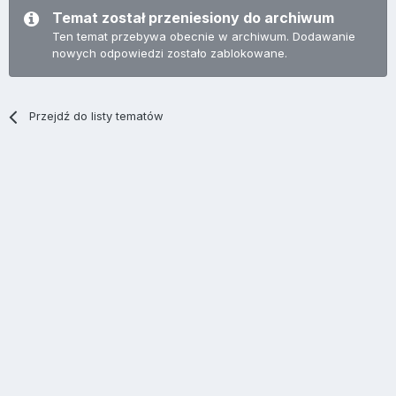
Temat został przeniesiony do archiwum
Ten temat przebywa obecnie w archiwum. Dodawanie
nowych odpowiedzi zostało zablokowane.
Przejdź do listy tematów