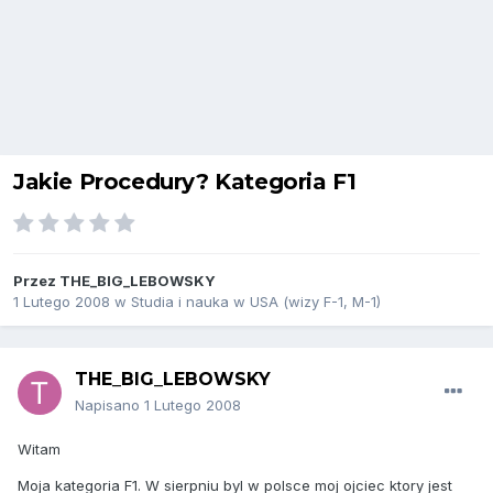
Jakie Procedury? Kategoria F1
Przez
THE_BIG_LEBOWSKY
1 Lutego 2008
w
Studia i nauka w USA (wizy F-1, M-1)
THE_BIG_LEBOWSKY
Napisano
1 Lutego 2008
Witam
Moja kategoria F1. W sierpniu byl w polsce moj ojciec ktory jest