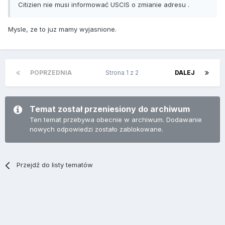
Citizien nie musi informować USCIS o zmianie adresu .
Mysle, ze to juz mamy wyjasnione.
POPRZEDNIA
Strona 1 z 2
DALEJ
Temat został przeniesiony do archiwum
Ten temat przebywa obecnie w archiwum. Dodawanie
nowych odpowiedzi zostało zablokowane.
Przejdź do listy tematów