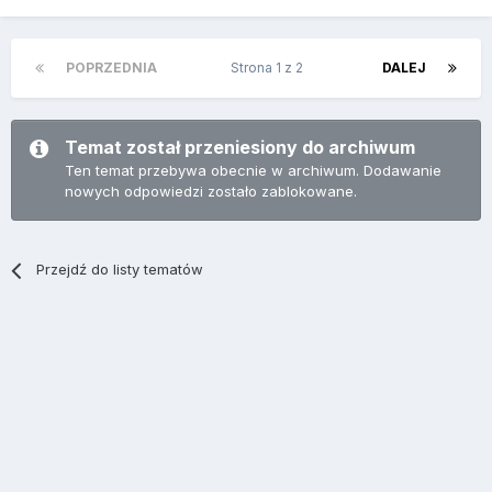
POPRZEDNIA
Strona 1 z 2
DALEJ
Temat został przeniesiony do archiwum
Ten temat przebywa obecnie w archiwum. Dodawanie
nowych odpowiedzi zostało zablokowane.
Przejdź do listy tematów