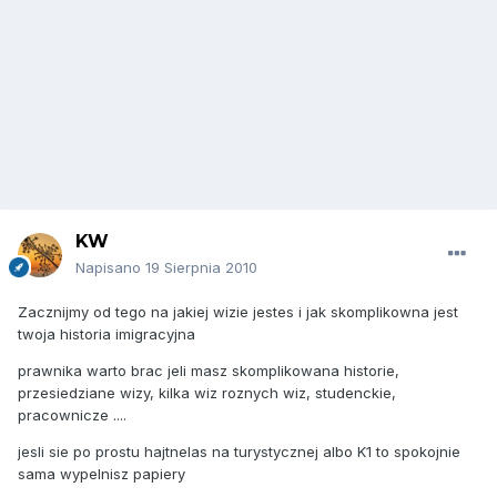
KW
Napisano
19 Sierpnia 2010
Zacznijmy od tego na jakiej wizie jestes i jak skomplikowna jest
twoja historia imigracyjna
prawnika warto brac jeli masz skomplikowana historie,
przesiedziane wizy, kilka wiz roznych wiz, studenckie,
pracownicze ....
jesli sie po prostu hajtnelas na turystycznej albo K1 to spokojnie
sama wypelnisz papiery