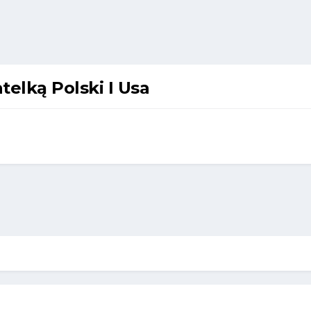
elką Polski I Usa