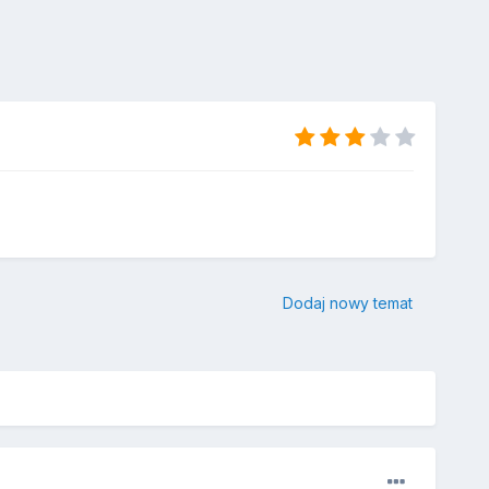
Dodaj nowy temat