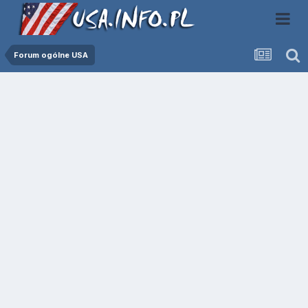
Forum ogólne USA