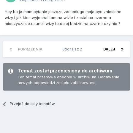
Hey bo ja mam pytanie jeszcze zaniedlugo maja byc zniesione
wizy i jak ktos wyjechal tam na wizie i zostal na czarno a
miedzyczasie usuneli wizy to dalej bedzie na czarno czy nie ?
POPRZEDNIA
Strona 1 z 2
DALEJ
Temat został przeniesiony do archiwum
Ten temat przebywa obecnie w archiwum. Dodawanie
nowych odpowiedzi zostało zablokowane.
Przejdź do listy tematów