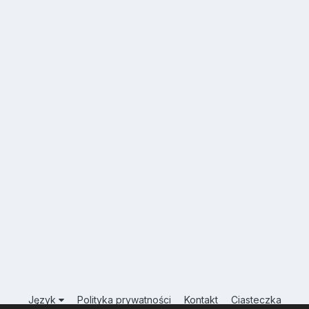
Język
Polityka prywatności
Kontakt
Ciasteczka