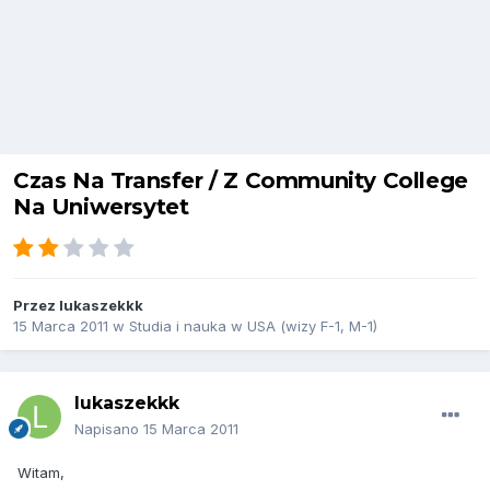
Czas Na Transfer / Z Community College
Na Uniwersytet
Przez
lukaszekkk
15 Marca 2011
w
Studia i nauka w USA (wizy F-1, M-1)
lukaszekkk
Napisano
15 Marca 2011
Witam,