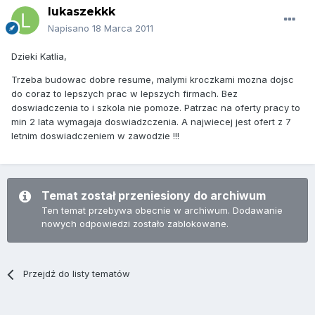
lukaszekkk
Napisano
18 Marca 2011
Dzieki Katlia,
Trzeba budowac dobre resume, malymi kroczkami mozna dojsc
do coraz to lepszych prac w lepszych firmach. Bez
doswiadczenia to i szkola nie pomoze. Patrzac na oferty pracy to
min 2 lata wymagaja doswiadzczenia. A najwiecej jest ofert z 7
letnim doswiadczeniem w zawodzie !!!
Temat został przeniesiony do archiwum
Ten temat przebywa obecnie w archiwum. Dodawanie
nowych odpowiedzi zostało zablokowane.
Przejdź do listy tematów