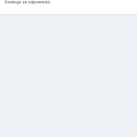
Dziekuje za odpowiedzi.