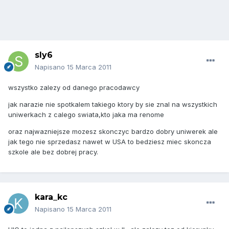
sly6
Napisano
15 Marca 2011
wszystko zalezy od danego pracodawcy
jak narazie nie spotkalem takiego ktory by sie znal na wszystkich
uniwerkach z calego swiata,kto jaka ma renome
oraz najwazniejsze mozesz skonczyc bardzo dobry uniwerek ale
jak tego nie sprzedasz nawet w USA to bedziesz miec skoncza
szkole ale bez dobrej pracy.
kara_kc
Napisano
15 Marca 2011