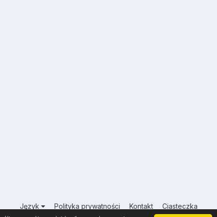
Język
Polityka prywatności
Kontakt
Ciasteczka