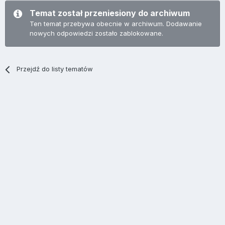
Temat został przeniesiony do archiwum
Ten temat przebywa obecnie w archiwum. Dodawanie
nowych odpowiedzi zostało zablokowane.
Przejdź do listy tematów