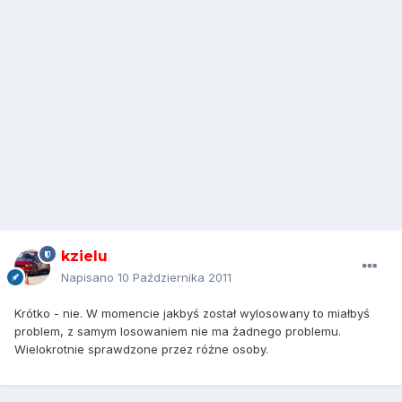
kzielu
Napisano
10 Października 2011
Krótko - nie. W momencie jakbyś został wylosowany to miałbyś
problem, z samym losowaniem nie ma żadnego problemu.
Wielokrotnie sprawdzone przez różne osoby.