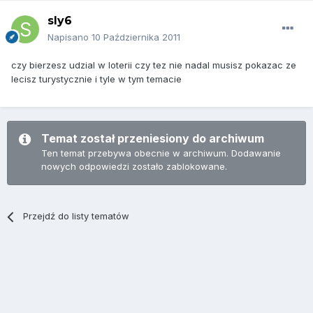
sly6
Napisano
10 Października 2011
czy bierzesz udzial w loterii czy tez nie nadal musisz pokazac ze
lecisz turystycznie i tyle w tym temacie
Temat został przeniesiony do archiwum
Ten temat przebywa obecnie w archiwum. Dodawanie
nowych odpowiedzi zostało zablokowane.
Przejdź do listy tematów