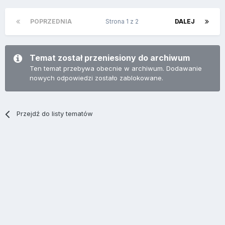
POPRZEDNIA
Strona 1 z 2
DALEJ
Temat został przeniesiony do archiwum
Ten temat przebywa obecnie w archiwum. Dodawanie
nowych odpowiedzi zostało zablokowane.
Przejdź do listy tematów