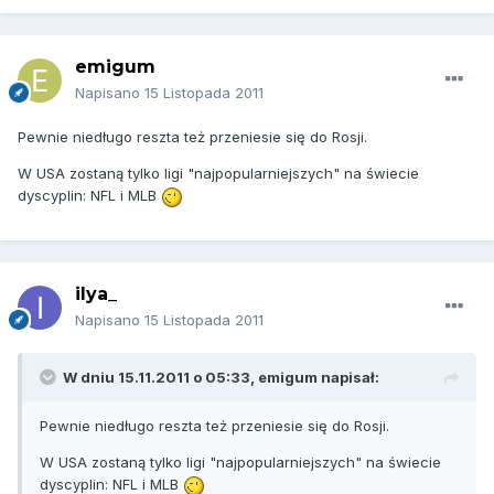
emigum
Napisano
15 Listopada 2011
Pewnie niedługo reszta też przeniesie się do Rosji.
W USA zostaną tylko ligi "najpopularniejszych" na świecie
dyscyplin: NFL i MLB
ilya_
Napisano
15 Listopada 2011
W dniu 15.11.2011 o 05:33, emigum napisał:
Pewnie niedługo reszta też przeniesie się do Rosji.
W USA zostaną tylko ligi "najpopularniejszych" na świecie
dyscyplin: NFL i MLB