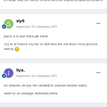
sly6
Napisano
15 Listopada 2011
pacio a to jest stare jak swiat
czy to w Polsce czy tez w USA ktos kto ma duzo chce jeszcze
wiecej
ilya_
Napisano
16 Listopada 2011
no wlasnie, ile bys nie zarabial to zawsze bedzie malo:)
wiem to ze swojego doświadczenia.