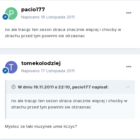
pacio177
Napisano
16 Listopada 2011
no ale tracąc ten sezon straca znacznie więcej i chocby w
strachu przed tym powinni sie otrzasnac
tomekolodziej
Napisano
17 Listopada 2011
W dniu 16.11.2011 o 22:10, pacio177 napisał:
no ale tracąc ten sezon straca znacznie więcej i chocby w
strachu przed tym powinni sie otzrasnac
Myslisz ze taki muzynek umie liczyc?