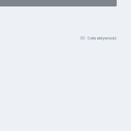
Cała aktywność