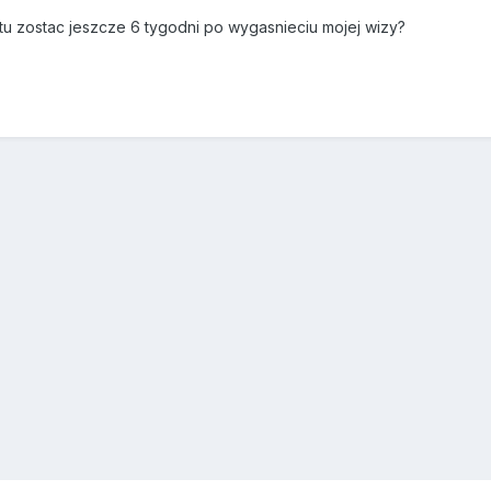
tu zostac jeszcze 6 tygodni po wygasnieciu mojej wizy?