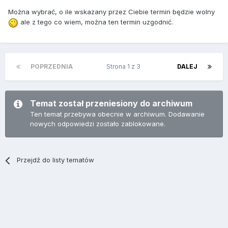
Można wybrać, o ile wskazany przez Ciebie termin będzie wolny
ale z tego co wiem, można ten termin uzgodnić.
POPRZEDNIA
Strona 1 z 3
DALEJ
Temat został przeniesiony do archiwum
Ten temat przebywa obecnie w archiwum. Dodawanie
nowych odpowiedzi zostało zablokowane.
Przejdź do listy tematów