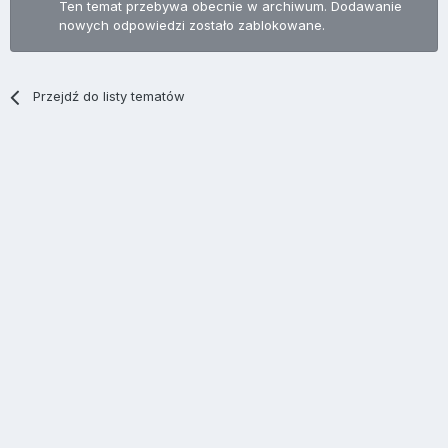
Ten temat przebywa obecnie w archiwum. Dodawanie
nowych odpowiedzi zostało zablokowane.
Przejdź do listy tematów