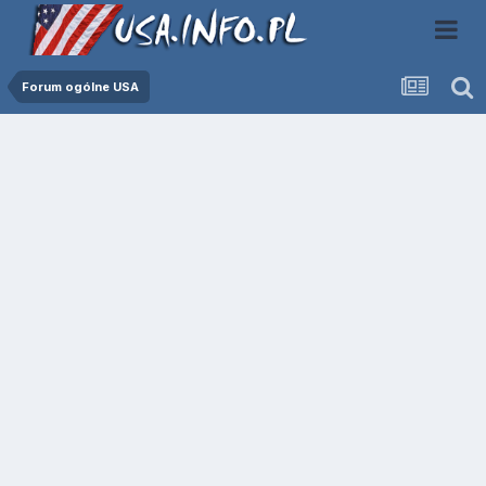
Forum ogólne USA