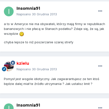
Insomnia91
Napisano
30 Grudnia 2013
a to w Ameryce nie ma obywateli, którzy mają firmy w republikach
bananowych i nie płacą w Stanach podatku? Zdaje się, że są, jak
wszędzie
chyba lepsze to niż poszerzanie szarej strefy
kzielu
Napisano
30 Grudnia 2013
Pomysł jest wogole idiotyczny. Jak zagwarantujesz ze ten ktoś
będzie dalej miał te źródło utrzymania ? Jak ustalisz limit ?
Insomnia91