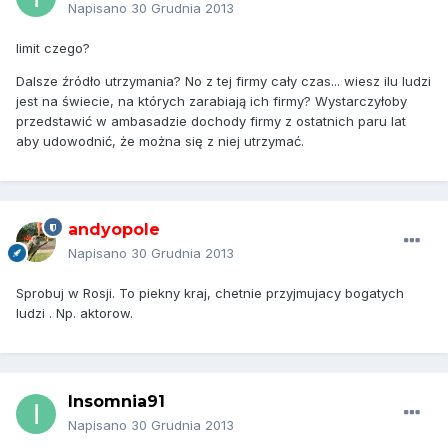
Napisano
30 Grudnia 2013
limit czego?
Dalsze źródło utrzymania? No z tej firmy cały czas... wiesz ilu ludzi
jest na świecie, na których zarabiają ich firmy? Wystarczyłoby
przedstawić w ambasadzie dochody firmy z ostatnich paru lat
aby udowodnić, że można się z niej utrzymać.
andyopole
Napisano
30 Grudnia 2013
Sprobuj w Rosji. To piekny kraj, chetnie przyjmujacy bogatych
ludzi . Np. aktorow.
Insomnia91
Napisano
30 Grudnia 2013