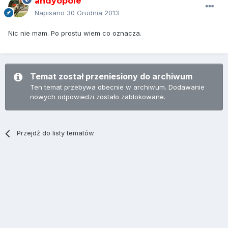
andyopole
Napisano
30 Grudnia 2013
Nic nie mam. Po prostu wiem co oznacza.
Temat został przeniesiony do archiwum
Ten temat przebywa obecnie w archiwum. Dodawanie
nowych odpowiedzi zostało zablokowane.
Przejdź do listy tematów