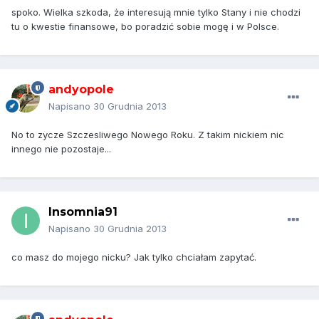
spoko. Wielka szkoda, że interesują mnie tylko Stany i nie chodzi
tu o kwestie finansowe, bo poradzić sobie mogę i w Polsce.
andyopole
Napisano
30 Grudnia 2013
No to zycze Szczesliwego Nowego Roku. Z takim nickiem nic
innego nie pozostaje...
Insomnia91
Napisano
30 Grudnia 2013
co masz do mojego nicku? Jak tylko chciałam zapytać.