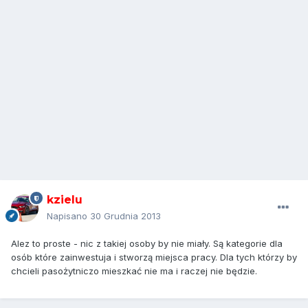
kzielu
Napisano
30 Grudnia 2013
Alez to proste - nic z takiej osoby by nie miały. Są kategorie dla
osób które zainwestuja i stworzą miejsca pracy. Dla tych którzy by
chcieli pasożytniczo mieszkać nie ma i raczej nie będzie.