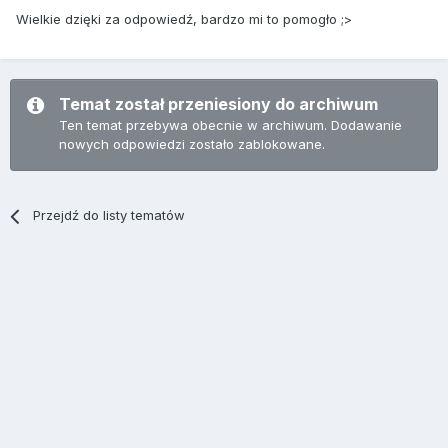
Wielkie dzięki za odpowiedź, bardzo mi to pomogło ;>
Temat został przeniesiony do archiwum
Ten temat przebywa obecnie w archiwum. Dodawanie
nowych odpowiedzi zostało zablokowane.
Przejdź do listy tematów