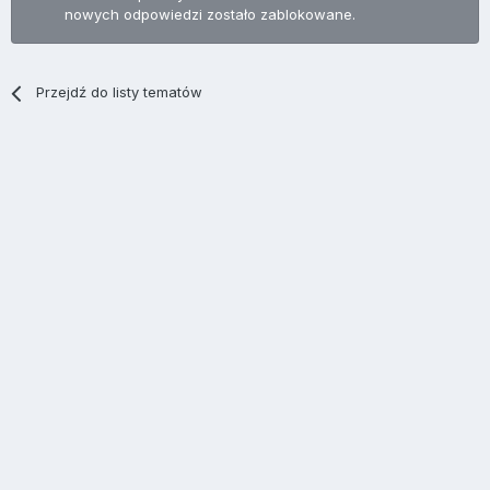
nowych odpowiedzi zostało zablokowane.
Przejdź do listy tematów