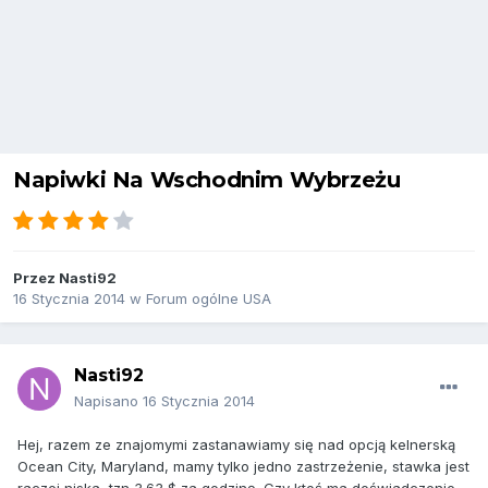
Napiwki Na Wschodnim Wybrzeżu
Przez
Nasti92
16 Stycznia 2014
w
Forum ogólne USA
Nasti92
Napisano
16 Stycznia 2014
Hej, razem ze znajomymi zastanawiamy się nad opcją kelnerską
Ocean City, Maryland, mamy tylko jedno zastrzeżenie, stawka jest