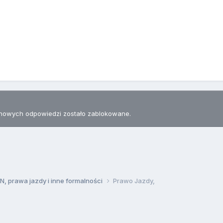
nowych odpowiedzi zostało zablokowane.
, prawa jazdy i inne formalności
Prawo Jazdy,