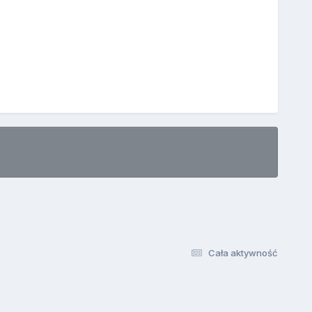
Cała aktywność