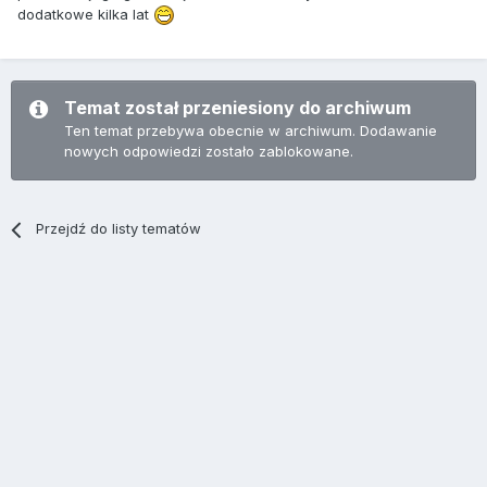
dodatkowe kilka lat
Temat został przeniesiony do archiwum
Ten temat przebywa obecnie w archiwum. Dodawanie
nowych odpowiedzi zostało zablokowane.
Przejdź do listy tematów