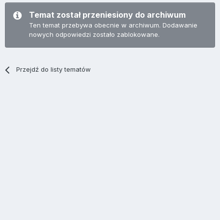
Temat został przeniesiony do archiwum
Ten temat przebywa obecnie w archiwum. Dodawanie
nowych odpowiedzi zostało zablokowane.
Przejdź do listy tematów