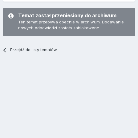
Temat został przeniesiony do archiwum
Ten temat przebywa obecnie w archiwum. Dodawanie
nowych odpowiedzi zostało zablokowane.
Przejdź do listy tematów