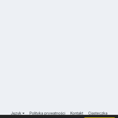
Język
Polityka prywatności
Kontakt
Ciasteczka