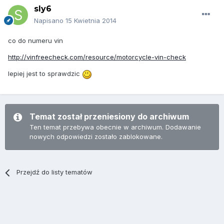
sly6
Napisano
15 Kwietnia 2014
co do numeru vin
http://vinfreecheck.com/resource/motorcycle-vin-check
lepiej jest to sprawdzic
Temat został przeniesiony do archiwum
Ten temat przebywa obecnie w archiwum. Dodawanie
nowych odpowiedzi zostało zablokowane.
Przejdź do listy tematów