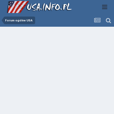
Forum ogólne USA