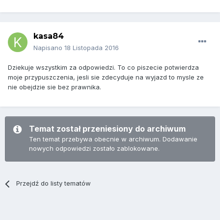
kasa84
Napisano
18 Listopada 2016
Dziekuje wszystkim za odpowiedzi. To co piszecie potwierdza
moje przypuszczenia, jesli sie zdecyduje na wyjazd to mysle ze
nie obejdzie sie bez prawnika.
Temat został przeniesiony do archiwum
Ten temat przebywa obecnie w archiwum. Dodawanie
nowych odpowiedzi zostało zablokowane.
Przejdź do listy tematów