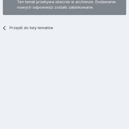
Ten temat przebywa obecnie w archiwum. Dodawanie
nowych odpowiedzi zostało zablokowane.
Przejdź do listy tematów