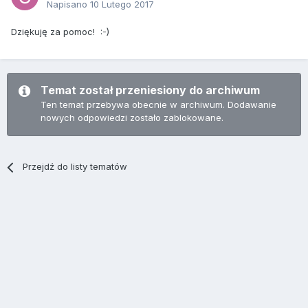
Napisano
10 Lutego 2017
Dziękuję za pomoc! :-)
Temat został przeniesiony do archiwum
Ten temat przebywa obecnie w archiwum. Dodawanie
nowych odpowiedzi zostało zablokowane.
Przejdź do listy tematów