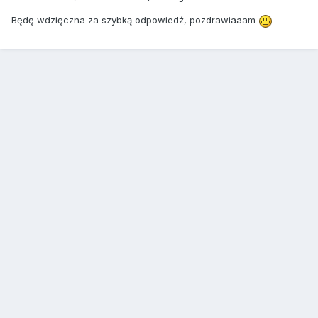
Będę wdzięczna za szybką odpowiedź, pozdrawiaaam