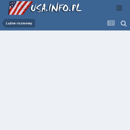
Luźne rozmowy