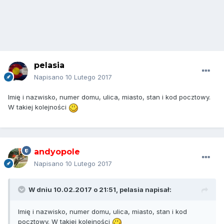
pelasia
Napisano
10 Lutego 2017
Imię i nazwisko, numer domu, ulica, miasto, stan i kod pocztowy.
W takiej kolejności
andyopole
Napisano
10 Lutego 2017
W dniu 10.02.2017 o 21:51,
pelasia
napisał:
Imię i nazwisko, numer domu, ulica, miasto, stan i kod
pocztowy. W takiej kolejności