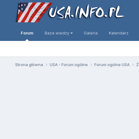
Forum
Baza wiedzy
Galeria
Kalendarz
Strona główna
USA - Forum ogólne
Forum ogólne USA
Ż