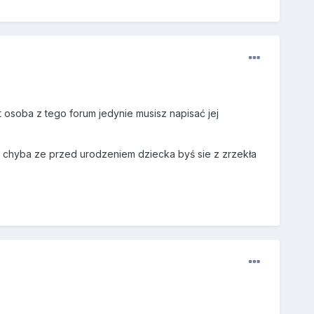
osoba z tego forum jedynie musisz napisać jej
 chyba ze przed urodzeniem dziecka byś sie z zrzekła