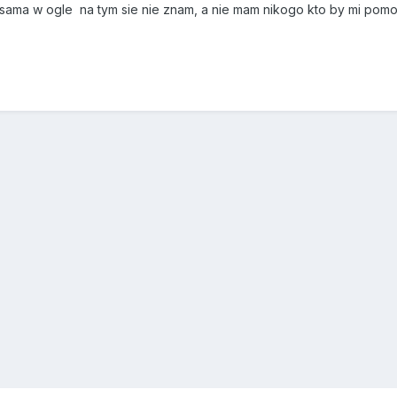
ama w ogle na tym sie nie znam, a nie mam nikogo kto by mi pomo