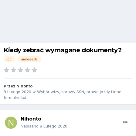
Kiedy zebrać wymagane dokumenty?
gc
ambasada
Przez
Nihonto
8 Lutego 2020
w
Wybór wizy, sprawy SSN, prawa jazdy i inne
formalności
Nihonto
Napisano
8 Lutego 2020