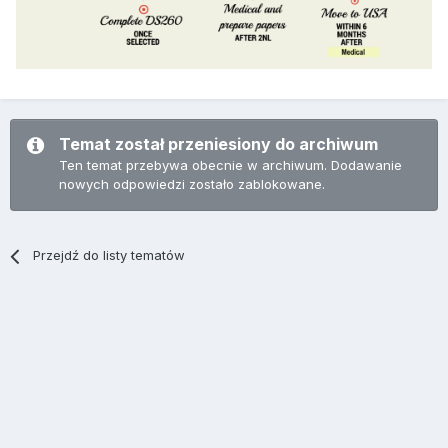
Temat został przeniesiony do archiwum
Ten temat przebywa obecnie w archiwum. Dodawanie
nowych odpowiedzi zostało zablokowane.
Przejdź do listy tematów