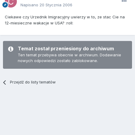
Napisano
20 Stycznia 2006
Ciekawe czy Urzednik Imigracyjny uwierzy w to, ze stac Cie na
12-miesieczne wakacje w USA? :roll:
Temat został przeniesiony do archiwum
Ten temat przebywa obecnie w archiwum. Dodawanie
nowych odpowiedzi zostało zablokowane.
Przejdź do listy tematów