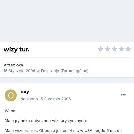
wizy tur.
Przez
oxy
15 Stycznia 2006
w
Emigracja (Forum ogólne)
oxy
Napisano
15 Stycznia 2006
Witam
Mam pytanko dotyczace wiz turystycznych:
Mam wize na rok, Obecnie jestem 4 mc w USA i będe 6 mc do