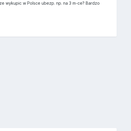
ze wykupic w Polsce ubezp. np. na 3 m-ce? Bardzo