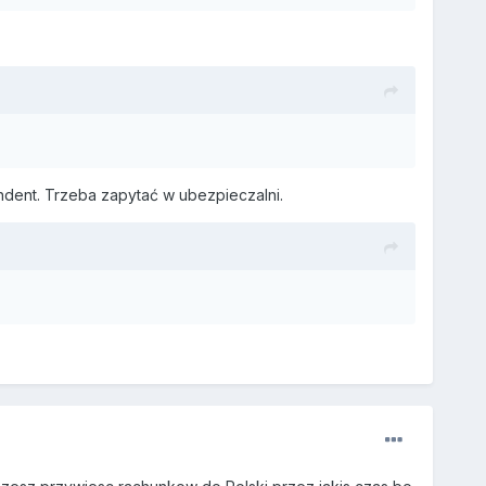
ndent. Trzeba zapytać w ubezpieczalni.