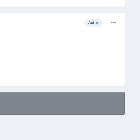
Autor