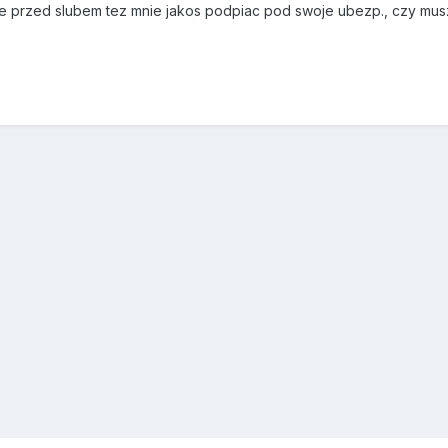
 przed slubem tez mnie jakos podpiac pod swoje ubezp., czy mus